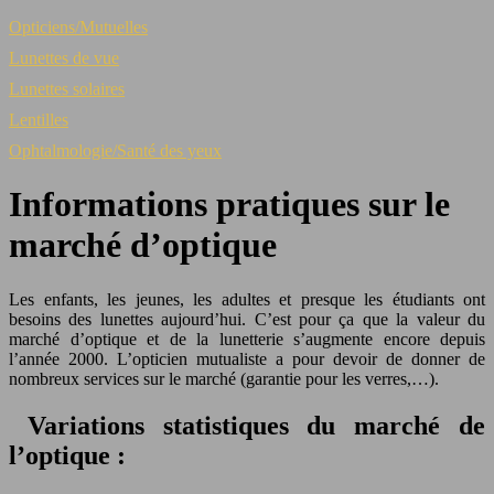
Opticiens/Mutuelles
Lunettes de vue
Lunettes solaires
Lentilles
Ophtalmologie/Santé des yeux
Informations pratiques sur le
marché d’optique
Les enfants, les jeunes, les adultes et presque les étudiants ont
besoins des lunettes aujourd’hui. C’est pour ça que la valeur du
marché d’optique et de la lunetterie s’augmente encore depuis
l’année 2000. L’opticien mutualiste a pour devoir de donner de
nombreux services sur le marché (garantie pour les verres,…).
Variations statistiques du marché de
l’optique :