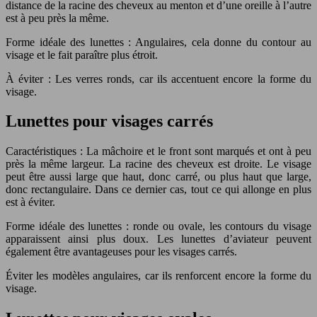
distance de la racine des cheveux au menton et d’une oreille à l’autre
est à peu près la même.
Forme idéale des lunettes : Angulaires, cela donne du contour au
visage et le fait paraître plus étroit.
À éviter : Les verres ronds, car ils accentuent encore la forme du
visage.
Lunettes pour visages carrés
Caractéristiques : La mâchoire et le front sont marqués et ont à peu
près la même largeur. La racine des cheveux est droite. Le visage
peut être aussi large que haut, donc carré, ou plus haut que large,
donc rectangulaire. Dans ce dernier cas, tout ce qui allonge en plus
est à éviter.
Forme idéale des lunettes : ronde ou ovale, les contours du visage
apparaissent ainsi plus doux. Les lunettes d’aviateur peuvent
également être avantageuses pour les visages carrés.
Éviter les modèles angulaires, car ils renforcent encore la forme du
visage.