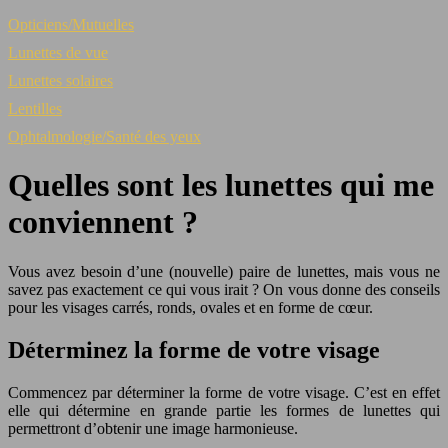
Opticiens/Mutuelles
Lunettes de vue
Lunettes solaires
Lentilles
Ophtalmologie/Santé des yeux
Quelles sont les lunettes qui me
conviennent ?
Vous avez besoin d’une (nouvelle) paire de lunettes, mais vous ne
savez pas exactement ce qui vous irait ? On vous donne des conseils
pour les visages carrés, ronds, ovales et en forme de cœur.
Déterminez la forme de votre visage
Commencez par déterminer la forme de votre visage. C’est en effet
elle qui détermine en grande partie les formes de lunettes qui
permettront d’obtenir une image harmonieuse.